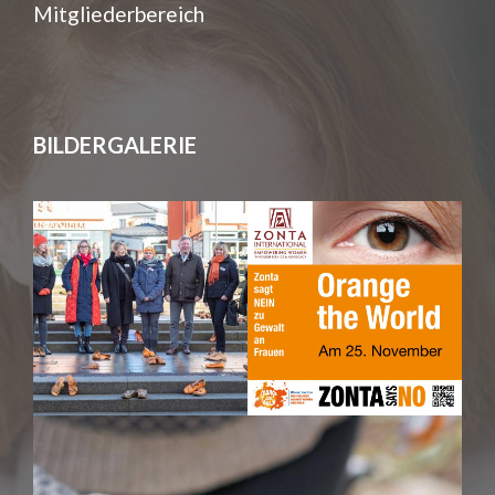
Mitgliederbereich
BILDERGALERIE