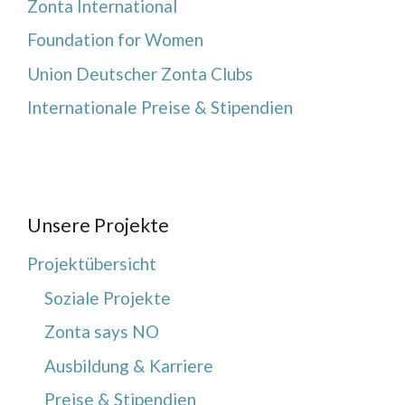
Zonta International
Foundation for Women
Union Deutscher Zonta Clubs
Internationale Preise & Stipendien
Unsere Projekte
Projektübersicht
Soziale Projekte
Zonta says NO
Ausbildung & Karriere
Preise & Stipendien