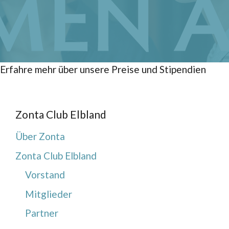
Erfahre mehr über unsere Preise und Stipendien
Zonta Club Elbland
Über Zonta
Zonta Club Elbland
Vorstand
Mitglieder
Partner