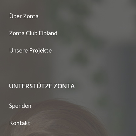
Über Zonta
Zonta Club Elbland
Unsere Projekte
UNTERSTÜTZE ZONTA
Spenden
Kontakt